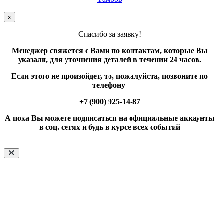
х
Спасибо за заявку!
Менеджер свяжется с Вами по контактам, которые Вы
указали, для уточнения деталей в течении 24 часов.
Если этого не произойдет, то, пожалуйста, позвоните по
телефону
+7 (900) 925-14-87
А пока Вы можете подписаться на официальные аккаунты
в соц. сетях и будь в курсе всех событий