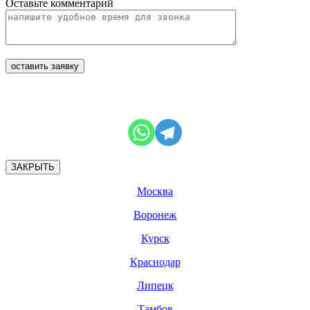
Оставьте комментарий
ЗАКРЫТЬ
Москва
Воронеж
Курск
Краснодар
Липецк
Тамбов