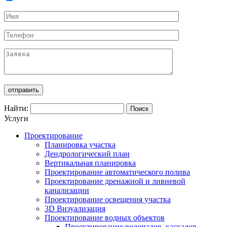
Найти:
Услуги
Проектирование
Планировка участка
Дендрологический план
Вертикальная планировка
Проектирование автоматического полива
Проектирование дренажной и ливневой
канализации
Проектирование освещения участка
3D Визуализация
Проектирование водных объектов
Проектирование водопадов, каскадов