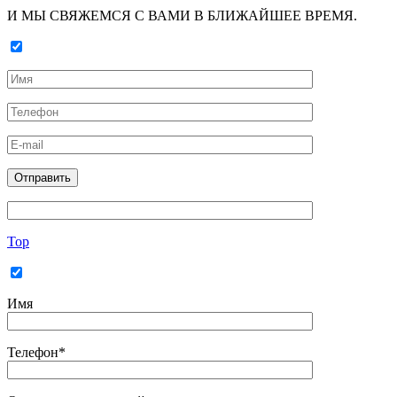
И МЫ СВЯЖЕМСЯ С ВАМИ В БЛИЖАЙШЕЕ ВРЕМЯ.
Top
Имя
Телефон*