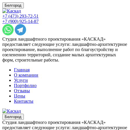
Белгород
+7 (473) 293-72-51
+7 (900) 925-14-87
Студия ландшафтного проектирования «КАСКАД»
предоставляет следующие услуги: ландшафтно-архитектурное
проектирование, выполнение работ по благоустройству и
озеленению территорий, создание малых архитектурных
форм, строительные работы.
Главная
О компании
Услуги
Портфолио
Отзывы
Цены
Контакты
Белгород
Студия ландшафтного проектирования «КАСКАД»
предоставляет следующие услуги: ландшафтно-архитектурное