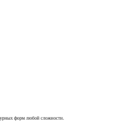
ктурных форм любой сложности.