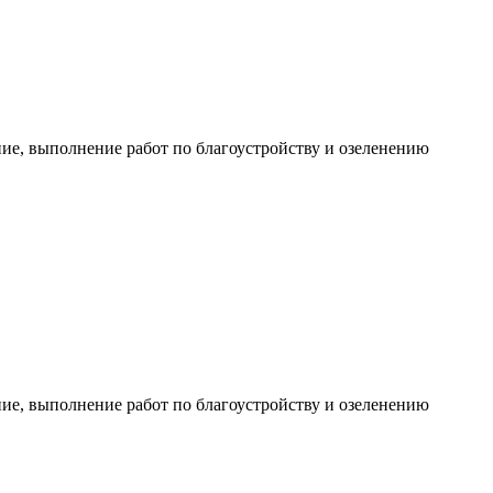
е, выполнение работ по благоустройству и озеленению
е, выполнение работ по благоустройству и озеленению