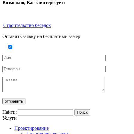
Возможно, Вас заинтересует:
Строительство беседок
Оставить заявку на бесплатный замер
Найти:
Услуги
Проектирование
Планировка участка