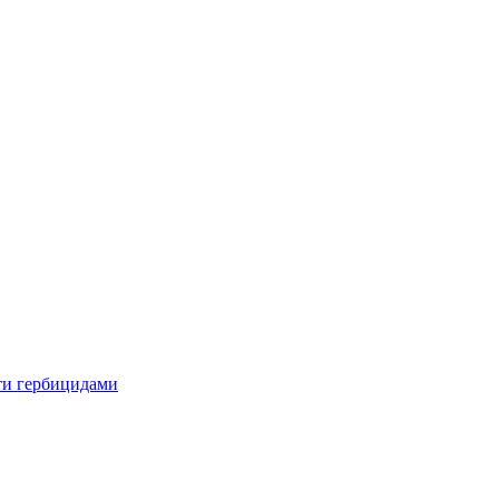
ти гербицидами