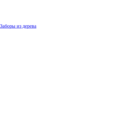
Заборы из дерева