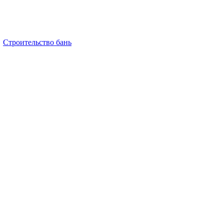
Строительство бань