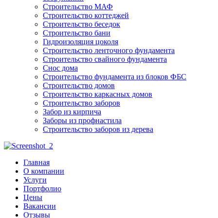
Строительство МАФ
Строительство коттеджей
Строительство беседок
Строительство бани
Гидроизоляция цоколя
Строительство ленточного фундамента
Строительство свайного фундамента
Снос дома
Строительство фундамента из блоков ФБС
Строительство домов
Строительство каркасных домов
Строительство заборов
Забор из кирпича
Заборы из профнастила
Строительство заборов из дерева
Главная
О компании
Услуги
Портфолио
Цены
Вакансии
Отзывы