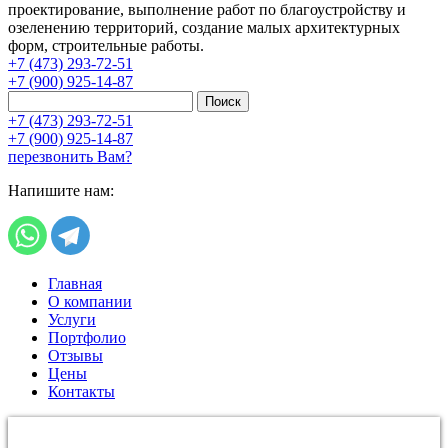
проектирование, выполнение работ по благоустройству и
озеленению территорий, создание малых архитектурных
форм, строительные работы.
+7 (473) 293-72-51
+7 (900) 925-14-87
Поиск
+7 (473) 293-72-51
+7 (900) 925-14-87
перезвонить Вам?
Напишите нам:
Главная
О компании
Услуги
Портфолио
Отзывы
Цены
Контакты