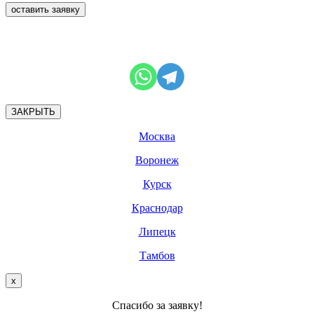
ЗАКРЫТЬ
Москва
Воронеж
Курск
Краснодар
Липецк
Тамбов
х
Спасибо за заявку!