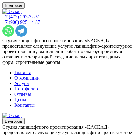
Белгород
+7 (473) 293-72-51
+7 (900) 925-14-87
Студия ландшафтного проектирования «КАСКАД»
предоставляет следующие услуги: ландшафтно-архитектурное
проектирование, выполнение работ по благоустройству и
озеленению территорий, создание малых архитектурных
форм, строительные работы.
Главная
О компании
Услуги
Портфолио
Отзывы
Цены
Контакты
Белгород
Студия ландшафтного проектирования «КАСКАД»
предоставляет следующие услуги: ландшафтно-архитектурное