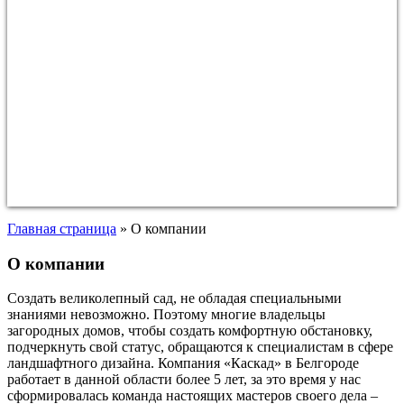
Главная страница
»
О компании
О компании
Создать великолепный сад, не обладая специальными
знаниями невозможно. Поэтому многие владельцы
загородных домов, чтобы создать комфортную обстановку,
подчеркнуть свой статус, обращаются к специалистам в сфере
ландшафтного дизайна. Компания «Каскад» в Белгороде
работает в данной области более 5 лет, за это время у нас
сформировалась команда настоящих мастеров своего дела –