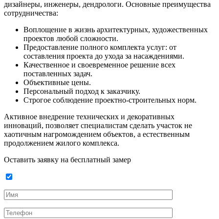
дизайнеры, инженеры, дендрологи. Основные преимущества
сотрудничества:
Воплощение в жизнь архитектурных, художественных
проектов любой сложности.
Предоставление полного комплекта услуг: от
составления проекта до ухода за насаждениями.
Качественное и своевременное решение всех
поставленных задач.
Объективные цены.
Персональный подход к заказчику.
Строгое соблюдение проектно-строительных норм.
Активное внедрение технических и декоративных
инноваций, позволяет специалистам сделать участок не
хаотичным нагромождением объектов, а естественным
продолжением жилого комплекса.
Оставить заявку на бесплатный замер