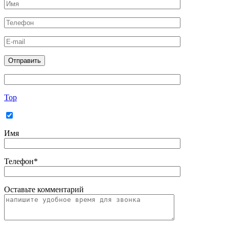
Top
Имя
Телефон*
Оставьте комментарий